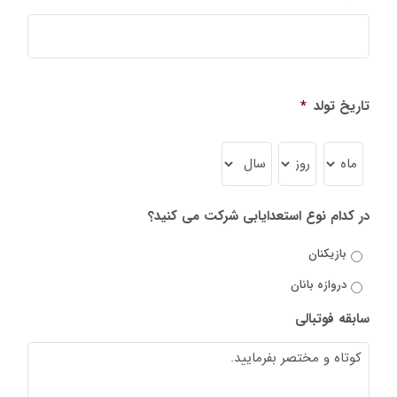
تاریخ تولد
*
ماه
روز
سال
در کدام نوع استعدایابی شرکت می کنید؟
بازیکنان
دروازه بانان
سابقه فوتبالی