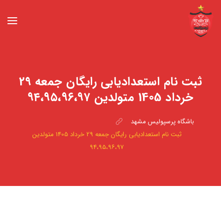
ثبت نام استعدادیابی رایگان جمعه 29
خرداد 1405 متولدین ۹۴،۹۵،۹۶،۹۷
باشگاه پرسپولیس مشهد
ثبت نام استعدادیابی رایگان جمعه 29 خرداد 1405 متولدین
۹۴،۹۵،۹۶،۹۷