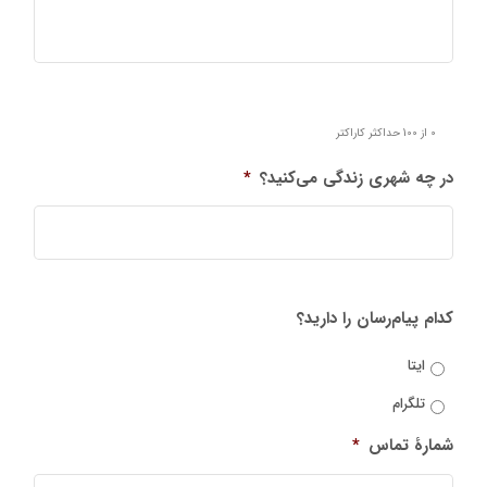
0 از 100 حداکثر کاراکتر
در چه شهری زندگی می‌کنید؟
*
کدام پیام‌رسان را دارید؟
ایتا
تلگرام
شمارۀ تماس
*