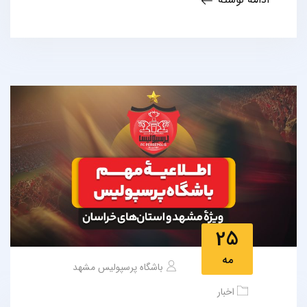
25
مه
باشگاه پرسپولیس مشهد
اخبار