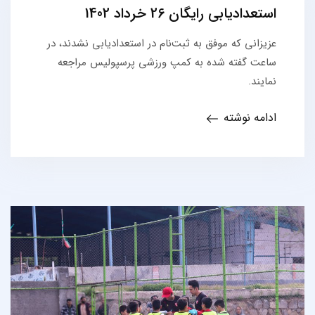
استعدادیابی رایگان 26 خرداد 1402
عزیزانی که موفق به ثبت‌نام در استعدادیابی نشدند، در
ساعت گفته شده به کمپ ورزشی پرسپولیس مراجعه
نمایند.
ادامه نوشته