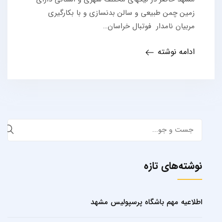
زمین چمن طبیعی و سالن بدنسازی و با بکارگیری
مربیان نامدار فوتبال خراسان…
ادامه نوشته
Search
for:
نوشته‌های تازه
اطلاعیه مهم باشگاه پرسپولیس مشهد