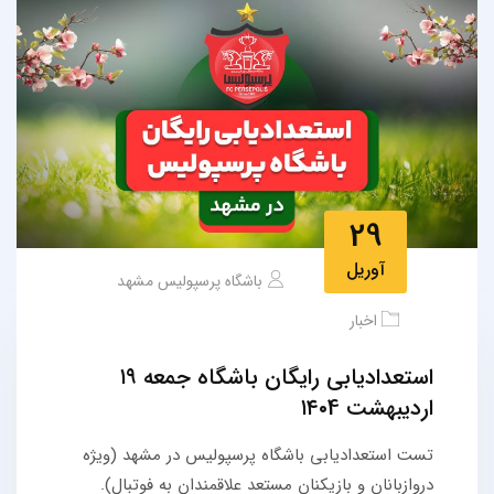
29
آوریل
باشگاه پرسپولیس مشهد
اخبار
استعدادیابی رایگان باشگاه جمعه ۱۹
اردیبهشت ۱۴۰4
تست استعدادیابی باشگاه پرسپولیس در مشهد (ویژه
دروازبانان و بازیکنان مستعد علاقمندان به فوتبال).