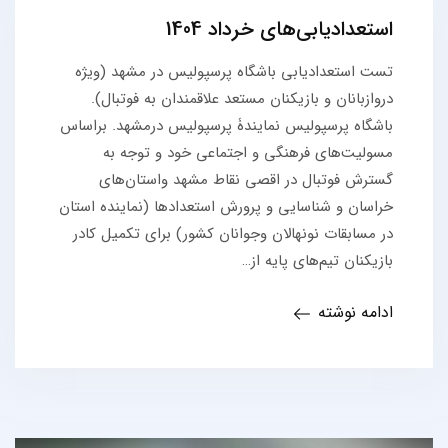
استعدادیابی‌های خرداد 1404
تست استعدادیابی باشگاه پرسپولیس در مشهد (ویژه
دروازبانان و بازیکنان مستعد علاقمندان به فوتبال).
باشگاه پرسپولیس نمایندۀ پرسپولیس درمشهد. براساس
مسولیت‌های فرهنگی و اجتماعی خود و توجه به
گسترش فوتبال در اقصی نقاط مشهد واستان‌های
خراسان و شناسایی و پرورش استعدادها (نماینده استان
در مسابقات نونهالان وجوانان کشور) برای تکمیل کادر
بازیکنان تیم‌های پایه از…
ادامه نوشته