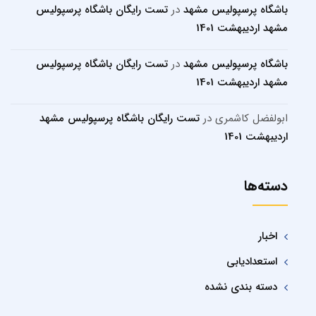
باشگاه پرسپولیس مشهد
در
تست رایگان باشگاه پرسپولیس
مشهد اردیبهشت 1401
باشگاه پرسپولیس مشهد
در
تست رایگان باشگاه پرسپولیس
مشهد اردیبهشت 1401
ابولفضل کاشمری
در
تست رایگان باشگاه پرسپولیس مشهد
اردیبهشت 1401
دسته‌ها
اخبار
استعدادیابی
دسته بندی نشده