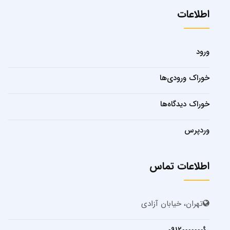
اطلاعات
ورود
خوراک ورودی‌ها
خوراک دیدگاه‌ها
وردپرس
اطلاعات تماس
تهران، خیابان آزادی