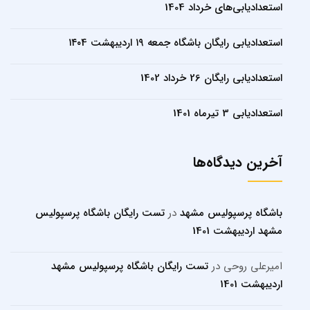
استعدادیابی‌های خرداد 1404
استعدادیابی رایگان باشگاه جمعه ۱۹ اردیبهشت ۱۴۰4
استعدادیابی رایگان 26 خرداد 1402
استعدادیابی 3 تیرماه 1401
آخرین دیدگاه‌ها
باشگاه پرسپولیس مشهد
در
تست رایگان باشگاه پرسپولیس
مشهد اردیبهشت 1401
امیرعلی روحی
در
تست رایگان باشگاه پرسپولیس مشهد
اردیبهشت 1401