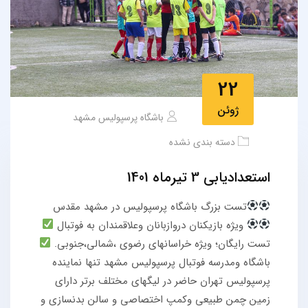
22
ژوئن
باشگاه پرسپولیس مشهد
دسته بندی نشده
استعدادیابی 3 تیرماه 1401
تست بزرگ باشگاه پرسپولیس در مشهد مقدس
ویژه بازیکنان دروازبانان وعلاقمندان به فوتبال
تست رایگان؛ ویژه خراسانهای رضوی ،شمالی،جنوبی.
باشگاه ومدرسه فوتبال پرسپولیس مشهد تنها نماینده
پرسپولیس تهران حاضر در لیگهای مختلف برتر دارای
زمین چمن طبیعی وکمپ اختصاصی و سالن بدنسازی و