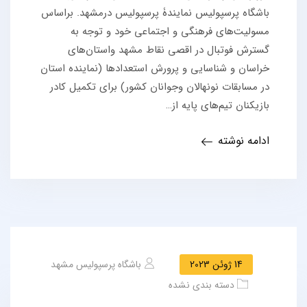
باشگاه پرسپولیس نمایندۀ پرسپولیس درمشهد. براساس
مسولیت‌های فرهنگی و اجتماعی خود و توجه به
گسترش فوتبال در اقصی نقاط مشهد واستان‌های
خراسان و شناسایی و پرورش استعدادها (نماینده استان
در مسابقات نونهالان وجوانان کشور) برای تکمیل کادر
بازیکنان تیم‌های پایه از…
ادامه نوشته
14 ژوئن 2023
باشگاه پرسپولیس مشهد
دسته بندی نشده