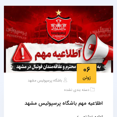
06
ژوئن
باشگاه پرسپولیس مشهد
دسته بندی نشده
اطلاعیه مهم باشگاه پرسپولیس مشهد
ادامه نوشته