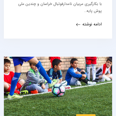
با بکارگیری مربیان نامدارفوتبال خراسان و چندین ملی
پوش پایه…
ادامه نوشته