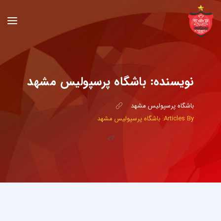
نویسنده:
باشگاه پرسپولیس مشهد
باشگاه پرسپولیس مشهد
Articles By: باشگاه پرسپولیس مشهد
?>