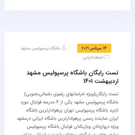
14 سپتامبر 2021
باشگاه پرسپولیس مشهد
استعدادیابی
تست رایگان باشگاه پرسپولیس مشهد
اردیبهشت 1401
تست رایگان(ویژه خراسانهای رضوی ،شمالی،جنوبی)
باشگاه پرسپولیس مشهد یکی از ۴ مدرسه فوتبال مورد
تایید باشگاه پرسپولیس تهران پرهوادارترین باشگاه
ایران نماینده رسمی پرهوادارترین باشگاه ایرانی درمشهد
ویژه دروازبانان وبازیکنان فوتبال باشگاه پرسپولیس
مشهد حاضر در لیگهای مختلف شهری و استانی دارای