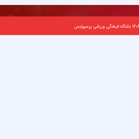
اشگاه فرهنگی ورزشی پرسپولیس