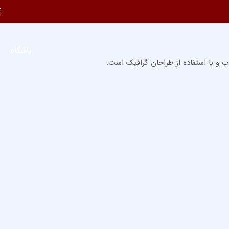
باشگاه
 و با استفاده از طراحان گرافیک است.