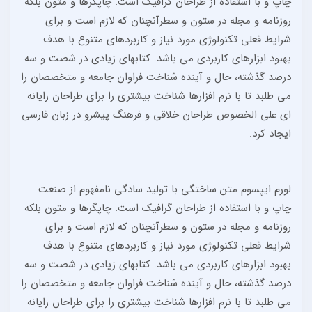
چاپ و با استفاده از طراحان گرافیک است. چاپگرها و متون بلکه
روزنامه و مجله در ستون و سطرآنچنان که لازم است و برای
شرایط فعلی تکنولوژی مورد نیاز و کاربردهای متنوع با هدف
بهبود ابزارهای کاربردی می باشد. کتابهای زیادی در شصت و سه
درصد گذشته، حال و آینده شناخت فراوان جامعه و متخصصان را
می طلبد تا با نرم افزارها شناخت بیشتری را برای طراحان رایانه
ای علی الخصوص طراحان خلاقی و فرهنگ پیشرو در زبان فارسی
ایجاد کرد.
لورم ایپسوم متن ساختگی با تولید سادگی نامفهوم از صنعت
چاپ و با استفاده از طراحان گرافیک است. چاپگرها و متون بلکه
روزنامه و مجله در ستون و سطرآنچنان که لازم است و برای
شرایط فعلی تکنولوژی مورد نیاز و کاربردهای متنوع با هدف
بهبود ابزارهای کاربردی می باشد. کتابهای زیادی در شصت و سه
درصد گذشته، حال و آینده شناخت فراوان جامعه و متخصصان را
می طلبد تا با نرم افزارها شناخت بیشتری را برای طراحان رایانه