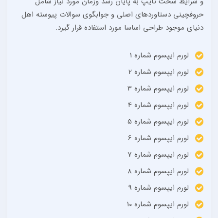
و شرایط سخت تایپ به پایان رسد وزمان مورد نیاز شامل
حروفچینی دستاوردهای اصلی و جوابگوی سوالات پیوسته اهل
دنیای موجود طراحی اساسا مورد استفاده قرار گیرد.
لورم ایپسوم شماره 1
لورم ایپسوم شماره 2
لورم ایپسوم شماره 3
لورم ایپسوم شماره 4
لورم ایپسوم شماره 5
لورم ایپسوم شماره 6
لورم ایپسوم شماره 7
لورم ایپسوم شماره 8
لورم ایپسوم شماره 9
لورم ایپسوم شماره 10