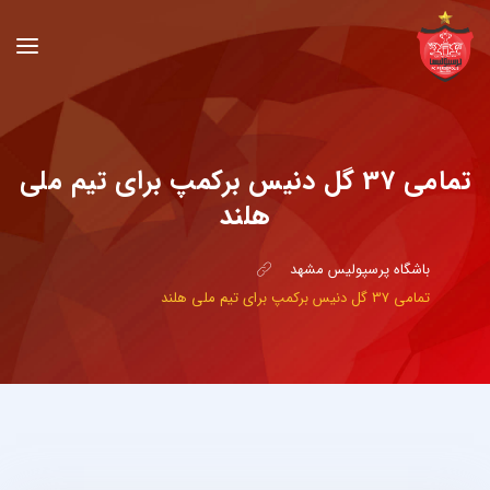
تمامی 37 گل دنیس برکمپ برای تیم ملی
هلند
باشگاه پرسپولیس مشهد
تمامی 37 گل دنیس برکمپ برای تیم ملی هلند