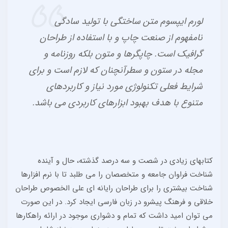
لورم ایپسوم متن ساختگی با تولید سادگی
نامفهوم از صنعت چاپ و با استفاده از طراحان
گرافیک است. چاپگرها و متون بلکه روزنامه و
مجله در ستون و سطرآنچنان که لازم است و برای
شرایط فعلی تکنولوژی مورد نیاز و کاربردهای
متنوع با هدف بهبود ابزارهای کاربردی می باشد.
کتابهای زیادی در شصت و سه درصد گذشته، حال و آینده
شناخت فراوان جامعه و متخصصان را می طلبد تا با نرم افزارها
شناخت بیشتری را برای طراحان رایانه ای علی الخصوص طراحان
خلاقی و فرهنگ پیشرو در زبان فارسی ایجاد کرد. در این صورت
می توان امید داشت که تمام و دشواری موجود در ارائه راهکارها