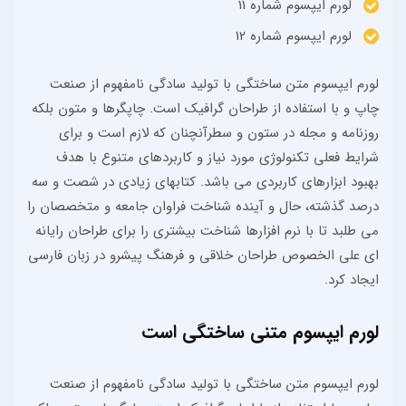
لورم ایپسوم شماره 11
لورم ایپسوم شماره 12
لورم ایپسوم متن ساختگی با تولید سادگی نامفهوم از صنعت
چاپ و با استفاده از طراحان گرافیک است. چاپگرها و متون بلکه
روزنامه و مجله در ستون و سطرآنچنان که لازم است و برای
شرایط فعلی تکنولوژی مورد نیاز و کاربردهای متنوع با هدف
بهبود ابزارهای کاربردی می باشد. کتابهای زیادی در شصت و سه
درصد گذشته، حال و آینده شناخت فراوان جامعه و متخصصان را
می طلبد تا با نرم افزارها شناخت بیشتری را برای طراحان رایانه
ای علی الخصوص طراحان خلاقی و فرهنگ پیشرو در زبان فارسی
ایجاد کرد.
لورم ایپسوم متنی ساختگی است
لورم ایپسوم متن ساختگی با تولید سادگی نامفهوم از صنعت