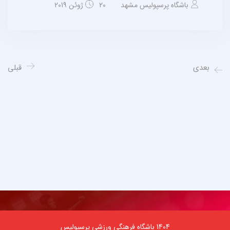
باشگاه پرسپولیس مشهد
20 ژوئن 2019
بعدی
قبلی
1404 باشگاه فرهنگی ورزشی پرسپولیس