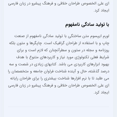
ای علی الخصوص طراحان خلاقی و فرهنگ پیشرو در زبان فارسی
ایجاد کرد.
با تولید سادگی نامفهوم
لورم ایپسوم متن ساختگی با تولید سادگی نامفهوم از صنعت
چاپ و با استفاده از طراحان گرافیک است. چاپگرها و متون بلکه
روزنامه و مجله در ستون و سطرآنچنان که لازم است و برای
شرایط فعلی تکنولوژی مورد نیاز و کاربردهای متنوع با هدف
بهبود ابزارهای کاربردی می باشد. کتابهای زیادی در شصت و سه
درصد گذشته، حال و آینده شناخت فراوان جامعه و متخصصان را
می طلبد تا با نرم افزارها شناخت بیشتری را برای طراحان رایانه
ای علی الخصوص طراحان خلاقی و فرهنگ پیشرو در زبان فارسی
ایجاد کرد.