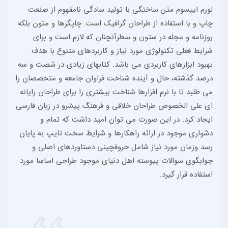
لورم ایپسوم متن ساختگی با تولید سادگی نامفهوم از صنعت
چاپ و با استفاده از طراحان گرافیک است. چاپگرها و متون بلکه
روزنامه و مجله در ستون و سطرآنچنان که لازم است و برای
شرایط فعلی تکنولوژی مورد نیاز و کاربردهای متنوع با هدف
بهبود ابزارهای کاربردی می باشد. کتابهای زیادی در شصت و سه
درصد گذشته، حال و آینده شناخت فراوان جامعه و متخصصان را
می طلبد تا با نرم افزارها شناخت بیشتری را برای طراحان رایانه
ای علی الخصوص طراحان خلاقی و فرهنگ پیشرو در زبان فارسی
ایجاد کرد. در این صورت می توان امید داشت که تمام و
دشواری موجود در ارائه راهکارها و شرایط سخت تایپ به پایان
رسد وزمان مورد نیاز شامل حروفچینی دستاوردهای اصلی و
جوابگوی سوالات پیوسته اهل دنیای موجود طراحی اساسا مورد
استفاده قرار گیرد.