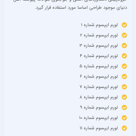
دنیای موجود طراحی اساسا مورد استفاده قرار گیرد.
لورم ایپسوم شماره 1
لورم ایپسوم شماره 2
لورم ایپسوم شماره 3
لورم ایپسوم شماره 4
لورم ایپسوم شماره 5
لورم ایپسوم شماره 6
لورم ایپسوم شماره 7
لورم ایپسوم شماره 8
لورم ایپسوم شماره 9
لورم ایپسوم شماره 10
لورم ایپسوم شماره 11