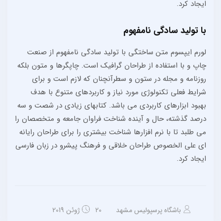
ایجاد کرد.
با تولید سادگی نامفهوم
لورم ایپسوم متن ساختگی با تولید سادگی نامفهوم از صنعت
چاپ و با استفاده از طراحان گرافیک است. چاپگرها و متون بلکه
روزنامه و مجله در ستون و سطرآنچنان که لازم است و برای
شرایط فعلی تکنولوژی مورد نیاز و کاربردهای متنوع با هدف
بهبود ابزارهای کاربردی می باشد. کتابهای زیادی در شصت و سه
درصد گذشته، حال و آینده شناخت فراوان جامعه و متخصصان را
می طلبد تا با نرم افزارها شناخت بیشتری را برای طراحان رایانه
ای علی الخصوص طراحان خلاقی و فرهنگ پیشرو در زبان فارسی
ایجاد کرد.
باشگاه پرسپولیس مشهد
20 ژوئن 2019