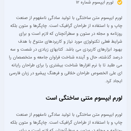
لورم ایپسوم شماره 12
لورم ایپسوم متن ساختگی با تولید سادگی نامفهوم از صنعت
چاپ و با استفاده از طراحان گرافیک است. چاپگرها و متون بلکه
روزنامه و مجله در ستون و سطرآنچنان که لازم است و برای
شرایط فعلی تکنولوژی مورد نیاز و کاربردهای متنوع با هدف
بهبود ابزارهای کاربردی می باشد. کتابهای زیادی در شصت و سه
درصد گذشته، حال و آینده شناخت فراوان جامعه و متخصصان را
می طلبد تا با نرم افزارها شناخت بیشتری را برای طراحان رایانه
ای علی الخصوص طراحان خلاقی و فرهنگ پیشرو در زبان فارسی
ایجاد کرد.
لورم ایپسوم متنی ساختگی است
لورم ایپسوم متن ساختگی با تولید سادگی نامفهوم از صنعت
چاپ و با استفاده از طراحان گرافیک است. چاپگرها و متون بلکه
روزنامه و مجله در ستون و سطرآنچنان که لازم است و برای