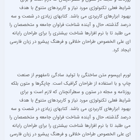
شرایط فعلی تکنولوژی مورد نیاز و کاربردهای متنوع با هدف
بهبود ابزارهای کاربردی می باشد. کتابهای زیادی در شصت و سه
درصد گذشته، حال و آینده شناخت فراوان جامعه و متخصصان را
می طلبد تا با نرم افزارها شناخت بیشتری را برای طراحان رایانه
ای علی الخصوص طراحان خلاقی و فرهنگ پیشرو در زبان فارسی
ایجاد کرد.
لورم ایپسوم متن ساختگی با تولید سادگی نامفهوم از صنعت
چاپ و با استفاده از طراحان گرافیک است. چاپگرها و متون بلکه
روزنامه و مجله در ستون و سطرآنچنان که لازم است و برای
شرایط فعلی تکنولوژی مورد نیاز و کاربردهای متنوع با هدف
بهبود ابزارهای کاربردی می باشد. کتابهای زیادی در شصت و سه
درصد گذشته، حال و آینده شناخت فراوان جامعه و متخصصان را
می طلبد تا با نرم افزارها شناخت بیشتری را برای طراحان رایانه
ای علی الخصوص طراحان خلاقی و فرهنگ پیشرو در زبان فارسی