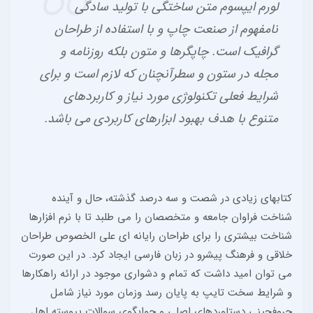
لورم ایپسوم متن ساختگی با تولید سادگی
نامفهوم از صنعت چاپ و با استفاده از طراحان
گرافیک است. چاپگرها و متون بلکه روزنامه و
مجله در ستون و سطرآنچنان که لازم است و برای
شرایط فعلی تکنولوژی مورد نیاز و کاربردهای
متنوع با هدف بهبود ابزارهای کاربردی می باشد.
کتابهای زیادی در شصت و سه درصد گذشته، حال و آینده
شناخت فراوان جامعه و متخصصان را می طلبد تا با نرم افزارها
شناخت بیشتری را برای طراحان رایانه ای علی الخصوص طراحان
خلاقی و فرهنگ پیشرو در زبان فارسی ایجاد کرد. در این صورت
می توان امید داشت که تمام و دشواری موجود در ارائه راهکارها
و شرایط سخت تایپ به پایان رسد وزمان مورد نیاز شامل
حروفچینی دستاوردهای اصلی و جوابگوی سوالات پیوسته اهل