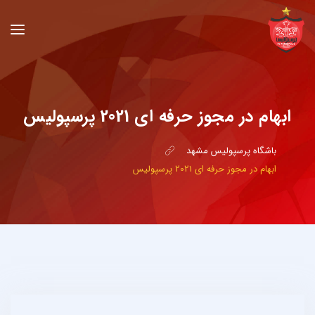
ابهام در مجوز حرفه ای 2021 پرسپولیس
باشگاه پرسپولیس مشهد
ابهام در مجوز حرفه ای 2021 پرسپولیس