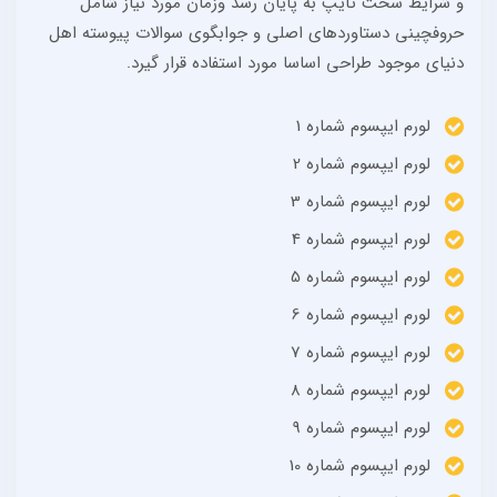
و شرایط سخت تایپ به پایان رسد وزمان مورد نیاز شامل
حروفچینی دستاوردهای اصلی و جوابگوی سوالات پیوسته اهل
دنیای موجود طراحی اساسا مورد استفاده قرار گیرد.
لورم ایپسوم شماره 1
لورم ایپسوم شماره 2
لورم ایپسوم شماره 3
لورم ایپسوم شماره 4
لورم ایپسوم شماره 5
لورم ایپسوم شماره 6
لورم ایپسوم شماره 7
لورم ایپسوم شماره 8
لورم ایپسوم شماره 9
لورم ایپسوم شماره 10