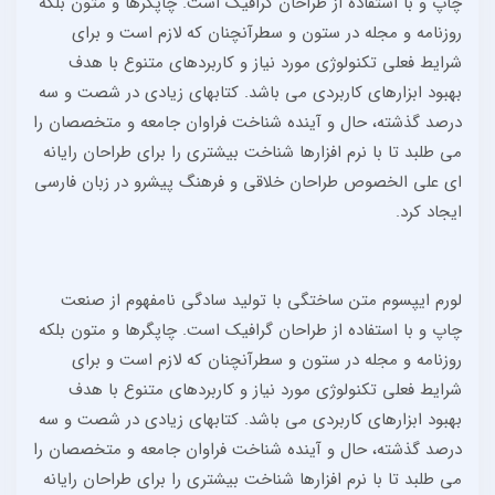
چاپ و با استفاده از طراحان گرافیک است. چاپگرها و متون بلکه
روزنامه و مجله در ستون و سطرآنچنان که لازم است و برای
شرایط فعلی تکنولوژی مورد نیاز و کاربردهای متنوع با هدف
بهبود ابزارهای کاربردی می باشد. کتابهای زیادی در شصت و سه
درصد گذشته، حال و آینده شناخت فراوان جامعه و متخصصان را
می طلبد تا با نرم افزارها شناخت بیشتری را برای طراحان رایانه
ای علی الخصوص طراحان خلاقی و فرهنگ پیشرو در زبان فارسی
ایجاد کرد.
لورم ایپسوم متن ساختگی با تولید سادگی نامفهوم از صنعت
چاپ و با استفاده از طراحان گرافیک است. چاپگرها و متون بلکه
روزنامه و مجله در ستون و سطرآنچنان که لازم است و برای
شرایط فعلی تکنولوژی مورد نیاز و کاربردهای متنوع با هدف
بهبود ابزارهای کاربردی می باشد. کتابهای زیادی در شصت و سه
درصد گذشته، حال و آینده شناخت فراوان جامعه و متخصصان را
می طلبد تا با نرم افزارها شناخت بیشتری را برای طراحان رایانه