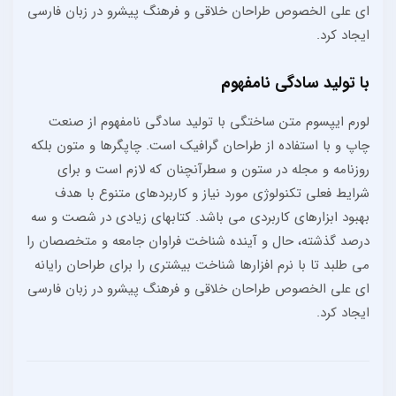
ای علی الخصوص طراحان خلاقی و فرهنگ پیشرو در زبان فارسی
ایجاد کرد.
با تولید سادگی نامفهوم
لورم ایپسوم متن ساختگی با تولید سادگی نامفهوم از صنعت
چاپ و با استفاده از طراحان گرافیک است. چاپگرها و متون بلکه
روزنامه و مجله در ستون و سطرآنچنان که لازم است و برای
شرایط فعلی تکنولوژی مورد نیاز و کاربردهای متنوع با هدف
بهبود ابزارهای کاربردی می باشد. کتابهای زیادی در شصت و سه
درصد گذشته، حال و آینده شناخت فراوان جامعه و متخصصان را
می طلبد تا با نرم افزارها شناخت بیشتری را برای طراحان رایانه
ای علی الخصوص طراحان خلاقی و فرهنگ پیشرو در زبان فارسی
ایجاد کرد.