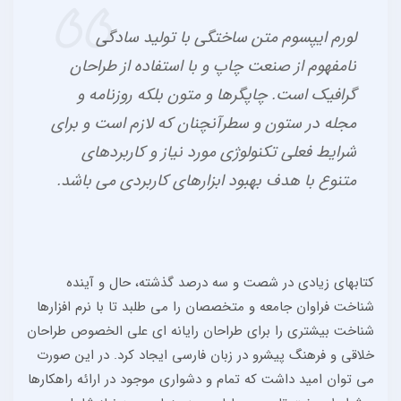
لورم ایپسوم متن ساختگی با تولید سادگی
نامفهوم از صنعت چاپ و با استفاده از طراحان
گرافیک است. چاپگرها و متون بلکه روزنامه و
مجله در ستون و سطرآنچنان که لازم است و برای
شرایط فعلی تکنولوژی مورد نیاز و کاربردهای
متنوع با هدف بهبود ابزارهای کاربردی می باشد.
کتابهای زیادی در شصت و سه درصد گذشته، حال و آینده
شناخت فراوان جامعه و متخصصان را می طلبد تا با نرم افزارها
شناخت بیشتری را برای طراحان رایانه ای علی الخصوص طراحان
خلاقی و فرهنگ پیشرو در زبان فارسی ایجاد کرد. در این صورت
می توان امید داشت که تمام و دشواری موجود در ارائه راهکارها