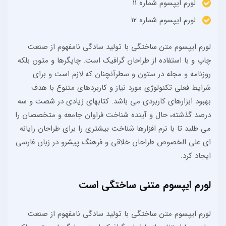
لورم ایپسوم شماره 11
لورم ایپسوم شماره 12
لورم ایپسوم متن ساختگی با تولید سادگی نامفهوم از صنعت
چاپ و با استفاده از طراحان گرافیک است. چاپگرها و متون بلکه
روزنامه و مجله در ستون و سطرآنچنان که لازم است و برای
شرایط فعلی تکنولوژی مورد نیاز و کاربردهای متنوع با هدف
بهبود ابزارهای کاربردی می باشد. کتابهای زیادی در شصت و سه
درصد گذشته، حال و آینده شناخت فراوان جامعه و متخصصان را
می طلبد تا با نرم افزارها شناخت بیشتری را برای طراحان رایانه
ای علی الخصوص طراحان خلاقی و فرهنگ پیشرو در زبان فارسی
ایجاد کرد.
لورم ایپسوم متنی ساختگی است
لورم ایپسوم متن ساختگی با تولید سادگی نامفهوم از صنعت