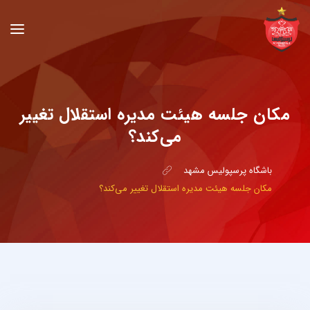
مکان جلسه هیئت مدیره استقلال تغییر
می‌کند؟
باشگاه پرسپولیس مشهد
مکان جلسه هیئت مدیره استقلال تغییر می‌کند؟