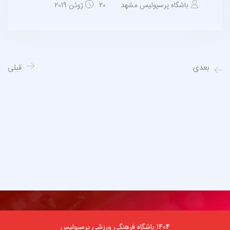
باشگاه پرسپولیس مشهد
20 ژوئن 2019
بعدی
قبلی
1404 باشگاه فرهنگی ورزشی پرسپولیس