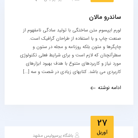
ساندرو مالان
لورم ایپسوم متن ساختگی با تولید سادگی نامفهوم از
صنعت چاپ و با استفاده از طراحان گرافیک است.
چاپگرها و متون بلکه روزنامه و مجله در ستون و
سطرآنچنان که لازم است و برای شرایط فعلی تکنولوژی
مورد نیاز و کاربردهای متنوع با هدف بهبود ابزارهای
کاربردی می باشد. کتابهای زیادی در شصت و سه [...]
ادامه نوشته
27
آوریل
باشگاه پرسپولیس مشهد