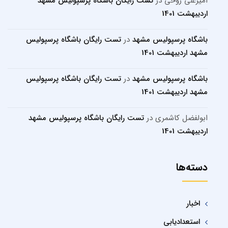
امیرعلی روحی
در
تست رایگان باشگاه پرسپولیس مشهد
اردیبهشت 1401
باشگاه پرسپولیس مشهد
در
تست رایگان باشگاه پرسپولیس
مشهد اردیبهشت 1401
باشگاه پرسپولیس مشهد
در
تست رایگان باشگاه پرسپولیس
مشهد اردیبهشت 1401
ابولفضل کاشمری
در
تست رایگان باشگاه پرسپولیس مشهد
اردیبهشت 1401
دسته‌ها
اخبار
استعدادیابی