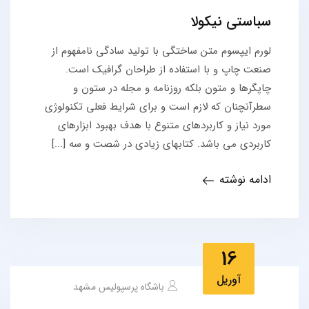
سباستی نیکولا
لورم ایپسوم متن ساختگی با تولید سادگی نامفهوم از
صنعت چاپ و با استفاده از طراحان گرافیک است.
چاپگرها و متون بلکه روزنامه و مجله در ستون و
سطرآنچنان که لازم است و برای شرایط فعلی تکنولوژی
مورد نیاز و کاربردهای متنوع با هدف بهبود ابزارهای
کاربردی می باشد. کتابهای زیادی در شصت و سه [...]
ادامه نوشته
16
آوریل
باشگاه پرسپولیس مشهد