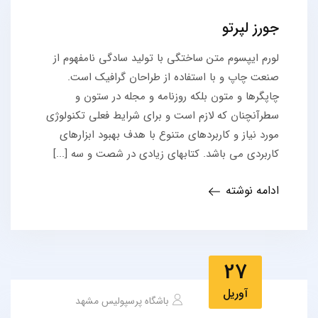
جورز لپرتو
لورم ایپسوم متن ساختگی با تولید سادگی نامفهوم از
صنعت چاپ و با استفاده از طراحان گرافیک است.
چاپگرها و متون بلکه روزنامه و مجله در ستون و
سطرآنچنان که لازم است و برای شرایط فعلی تکنولوژی
مورد نیاز و کاربردهای متنوع با هدف بهبود ابزارهای
کاربردی می باشد. کتابهای زیادی در شصت و سه [...]
ادامه نوشته
27
آوریل
باشگاه پرسپولیس مشهد