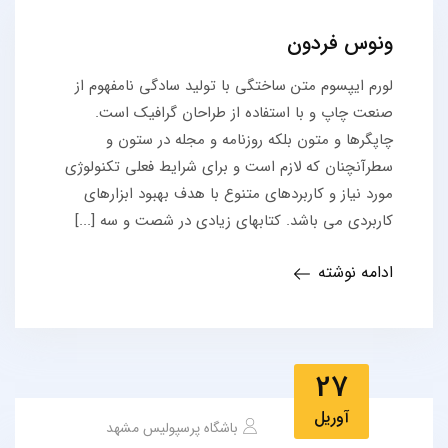
ونوس فردون
لورم ایپسوم متن ساختگی با تولید سادگی نامفهوم از
صنعت چاپ و با استفاده از طراحان گرافیک است.
چاپگرها و متون بلکه روزنامه و مجله در ستون و
سطرآنچنان که لازم است و برای شرایط فعلی تکنولوژی
مورد نیاز و کاربردهای متنوع با هدف بهبود ابزارهای
کاربردی می باشد. کتابهای زیادی در شصت و سه [...]
ادامه نوشته
27
آوریل
باشگاه پرسپولیس مشهد