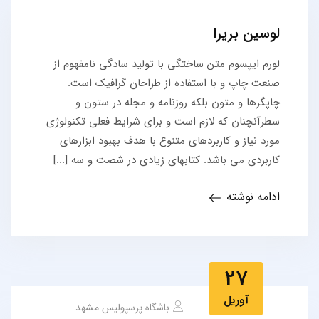
لوسین بریرا
لورم ایپسوم متن ساختگی با تولید سادگی نامفهوم از
صنعت چاپ و با استفاده از طراحان گرافیک است.
چاپگرها و متون بلکه روزنامه و مجله در ستون و
سطرآنچنان که لازم است و برای شرایط فعلی تکنولوژی
مورد نیاز و کاربردهای متنوع با هدف بهبود ابزارهای
کاربردی می باشد. کتابهای زیادی در شصت و سه [...]
ادامه نوشته
27
آوریل
باشگاه پرسپولیس مشهد