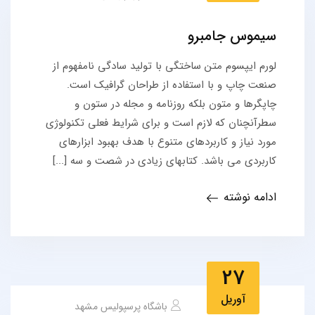
سیموس جامبرو
لورم ایپسوم متن ساختگی با تولید سادگی نامفهوم از
صنعت چاپ و با استفاده از طراحان گرافیک است.
چاپگرها و متون بلکه روزنامه و مجله در ستون و
سطرآنچنان که لازم است و برای شرایط فعلی تکنولوژی
مورد نیاز و کاربردهای متنوع با هدف بهبود ابزارهای
کاربردی می باشد. کتابهای زیادی در شصت و سه [...]
ادامه نوشته
27
آوریل
باشگاه پرسپولیس مشهد