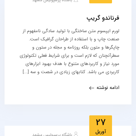
باشگاه پرسپولیس مشهد
فرناندو گریپ
لورم ایپسوم متن ساختگی با تولید سادگی نامفهوم از
صنعت چاپ و با استفاده از طراحان گرافیک است.
چاپگرها و متون بلکه روزنامه و مجله در ستون و
سطرآنچنان که لازم است و برای شرایط فعلی تکنولوژی
مورد نیاز و کاربردهای متنوع با هدف بهبود ابزارهای
کاربردی می باشد. کتابهای زیادی در شصت و سه [...]
ادامه نوشته
27
آوریل
باشگاه پرسپولیس مشهد