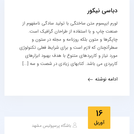
دباسی نیکور
لورم ایپسوم متن ساختگی با تولید سادگی نامفهوم از
صنعت چاپ و با استفاده از طراحان گرافیک است.
چاپگرها و متون بلکه روزنامه و مجله در ستون و
سطرآنچنان که لازم است و برای شرایط فعلی تکنولوژی
مورد نیاز و کاربردهای متنوع با هدف بهبود ابزارهای
کاربردی می باشد. کتابهای زیادی در شصت و سه [...]
ادامه نوشته
16
آوریل
باشگاه پرسپولیس مشهد