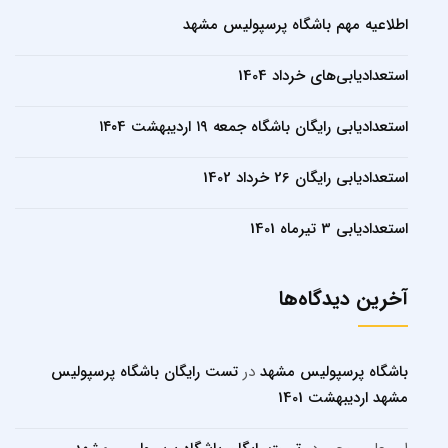
اطلاعیه مهم باشگاه پرسپولیس مشهد
استعدادیابی‌های خرداد 1404
استعدادیابی رایگان باشگاه جمعه ۱۹ اردیبهشت ۱۴۰4
استعدادیابی رایگان 26 خرداد 1402
استعدادیابی 3 تیرماه 1401
آخرین دیدگاه‌ها
باشگاه پرسپولیس مشهد
در
تست رایگان باشگاه پرسپولیس
مشهد اردیبهشت 1401