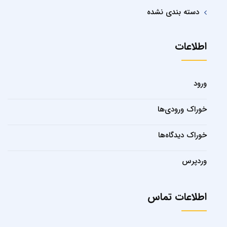
دسته بندی نشده
اطلاعات
ورود
خوراک ورودی‌ها
خوراک دیدگاه‌ها
وردپرس
اطلاعات تماس