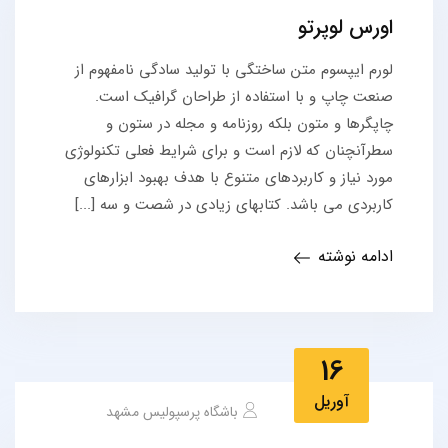
اورس لوپرتو
لورم ایپسوم متن ساختگی با تولید سادگی نامفهوم از
صنعت چاپ و با استفاده از طراحان گرافیک است.
چاپگرها و متون بلکه روزنامه و مجله در ستون و
سطرآنچنان که لازم است و برای شرایط فعلی تکنولوژی
مورد نیاز و کاربردهای متنوع با هدف بهبود ابزارهای
کاربردی می باشد. کتابهای زیادی در شصت و سه [...]
ادامه نوشته
16
آوریل
باشگاه پرسپولیس مشهد