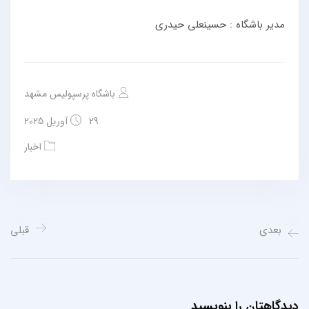
مدیر باشگاه : حسینعلی حیدری
باشگاه پرسپولیس مشهد
29 آوریل 2025
اخبار
بعدی
قبلی
دیدگاهتان را بنویسید