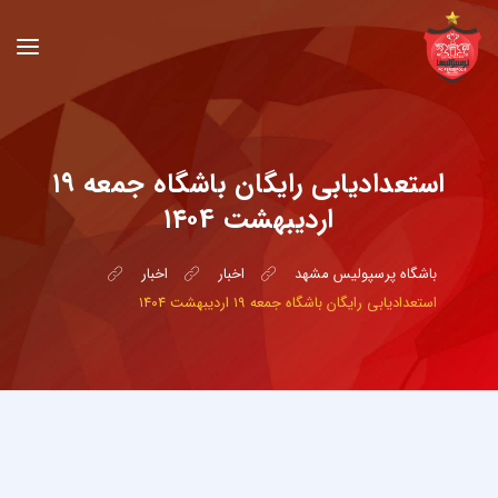
استعدادیابی رایگان باشگاه جمعه ۱۹
اردیبهشت ۱۴۰4
باشگاه پرسپولیس مشهد
اخبار
اخبار
استعدادیابی رایگان باشگاه جمعه ۱۹ اردیبهشت ۱۴۰4