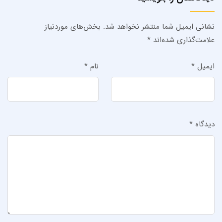
نشانی ایمیل شما منتشر نخواهد شد.
بخش‌های موردنیاز
علامت‌گذاری شده‌اند
*
ایمیل
*
نام
*
دیدگاه
*