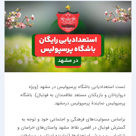
تست استعدادیابی باشگاه پرسپولیس در مشهد (ویژه
دروازبانان و بازیکنان مستعد علاقمندان به فوتبال). باشگاه
پرسپولیس نمایندۀ پرسپولیس درمشهد.
براساس مسولیت‌های فرهنگی و اجتماعی خود و توجه به
گسترش فوتبال در اقصی نقاط مشهد واستان‌های خراسان و
شناسایی و پرورش استعدادها (نماینده استان در مسابقات