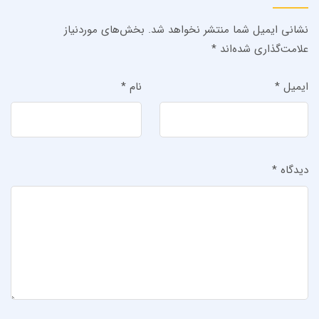
نشانی ایمیل شما منتشر نخواهد شد.
بخش‌های موردنیاز
علامت‌گذاری شده‌اند
*
ایمیل
*
نام
*
دیدگاه
*