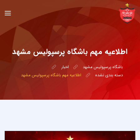
اطلاعیه مهم باشگاه پرسپولیس مشهد
باشگاه پرسپولیس مشهد
اخبار
دسته بندی نشده
اطلاعیه مهم باشگاه پرسپولیس مشهد