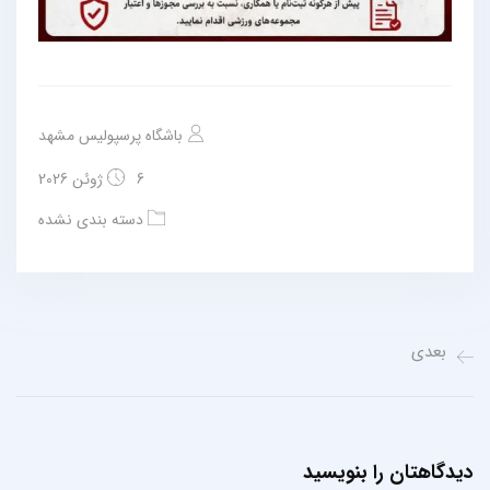
باشگاه پرسپولیس مشهد
6 ژوئن 2026
دسته بندی نشده
بعدی
دیدگاهتان را بنویسید