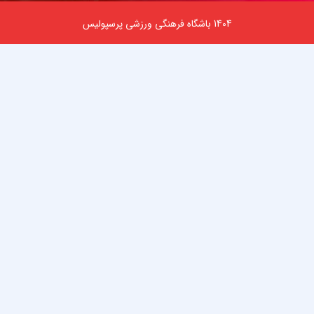
1404 باشگاه فرهنگی ورزشی پرسپولیس