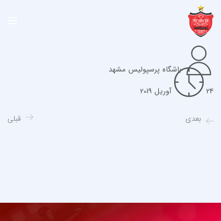
باشگاه پرسپولیس مشهد
24 آوریل 2019
بعدی
قبلی