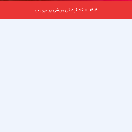
1404 باشگاه فرهنگی ورزشی پرسپولیس