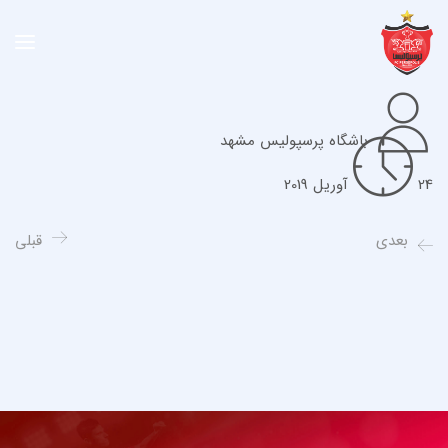
باشگاه پرسپولیس مشهد
24 آوریل 2019
بعدی
قبلی